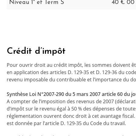
Niveau 1° et Term S
40 € 00
Crédit d’impôt
Pour ouvrir droit au crédit impôt, les sommes doivent ê
en application des articles D. 129-35 et D. 129-36 du code
revenu imposable du contribuable et l’importance du do
Synthèse Loi N°2007-290 du 5 mars 2007 article 60 du jou
A compter de l’imposition des revenus de 2007 (déclarati
d’impôt sur le revenu égal à 50 % des dépenses de toutes l
réglementation ouvrent donc droit à cet avantage fiscal. 
est donnée par l’article D. 129-35 du Code du travail.