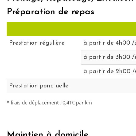
Préparation de repas
Prestation régulière
à partir de 4h00 
à partir de 3h00 
à partir de 2h00 
Prestation ponctuelle
* frais de déplacement : 0,41€ par km
Maintien à domicile